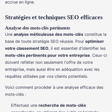
accrue en ligne.
Stratégies et techniques SEO efficaces
Analyse des mots-clés pertinents
Une
analyse méticuleuse des mots-clés
constitue la
base de toute stratégie SEO réussie. Pour
optimiser
votre classement SEO
, il est essentiel d'identifier les
mots-clés pertinents pour votre entreprise
. Ceux-ci
doivent refléter non seulement l'offre de votre
entreprise, mais aussi être en adéquation avec les
requêtes utilisées par vos clients potentiels.
Voici comment procéder à une analyse efficace des
mots-clés :
Effectuez une
recherche de mots-clés