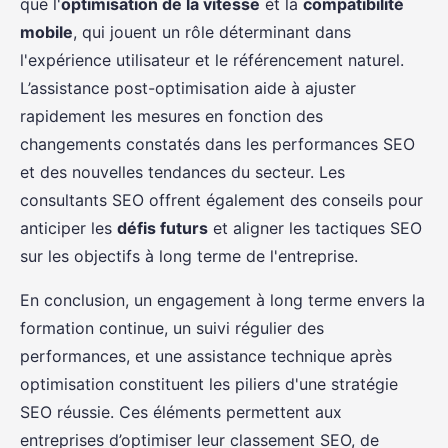
que l'
optimisation de la vitesse
et la
compatibilité
mobile
, qui jouent un rôle déterminant dans
l'expérience utilisateur et le référencement naturel.
L’assistance post-optimisation aide à ajuster
rapidement les mesures en fonction des
changements constatés dans les performances SEO
et des nouvelles tendances du secteur. Les
consultants SEO offrent également des conseils pour
anticiper les
défis futurs
et aligner les tactiques SEO
sur les objectifs à long terme de l'entreprise.
En conclusion, un engagement à long terme envers la
formation continue, un suivi régulier des
performances, et une assistance technique après
optimisation constituent les piliers d'une stratégie
SEO réussie. Ces éléments permettent aux
entreprises d’optimiser leur classement SEO, de