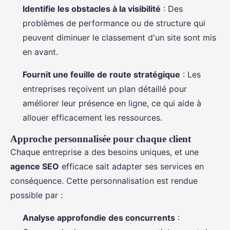
Identifie les obstacles à la visibilité
: Des
problèmes de performance ou de structure qui
peuvent diminuer le classement d'un site sont mis
en avant.
Fournit une feuille de route stratégique
: Les
entreprises reçoivent un plan détaillé pour
améliorer leur présence en ligne, ce qui aide à
allouer efficacement les ressources.
Approche personnalisée pour chaque client
Chaque entreprise a des besoins uniques, et une
agence SEO
efficace sait adapter ses services en
conséquence. Cette personnalisation est rendue
possible par :
Analyse approfondie des concurrents
: