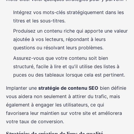
Intégrez vos mots-clés stratégiquement dans les
titres et les sous-titres.
Produisez un contenu riche qui apporte une valeur
ajoutée à vos lecteurs, répondant à leurs
questions ou résolvant leurs problèmes.
Assurez-vous que votre contenu soit bien
structuré, facile à lire et qu'il utilise des listes à
puces ou des tableaux lorsque cela est pertinent.
Implanter une
stratégie de contenu SEO
bien définie
vous aidera non seulement à attirer du trafic, mais
également à engager les utilisateurs, ce qui
favorisera leur maintien sur votre site et améliorera
votre taux de conversion.
Stratégies de création de liens de qualité