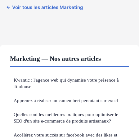
← Voir tous les articles Marketing
Marketing — Nos autres articles
Kwantic : l'agence web qui dynamise votre présence à
Toulouse
Apprenez à réaliser un camembert percutant sur excel
Quelles sont les meilleures pratiques pour optimiser le
SEO d'un site e-commerce de produits artisanaux?
Accélérez votre succès sur facebook avec des likes et