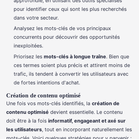
approfondie, en utilisant des outils spécialisés
pour identifier ceux qui sont les plus recherchés
dans votre secteur.
Analysez les mots-clés de vos principaux
concurrents pour découvrir des opportunités
inexploitées.
Priorisez les
mots-clés à longue traîne
. Bien que
ces termes soient plus précis et attirent moins de
trafic, ils tendent à convertir les utilisateurs avec
de fortes intentions d'achat.
Création de contenu optimisé
Une fois vos mots-clés identifiés, la
création de
contenu optimisé
devient essentielle. Le contenu
doit être à la fois
informatif, engageant et axé sur
les utilisateurs
, tout en incorporant naturellement les
mots-clés. Voici quelques stratégies pour y parvenir :