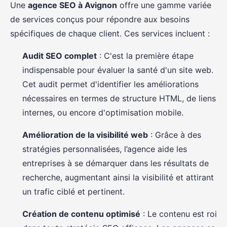
Une
agence SEO à Avignon
offre une gamme variée
de services conçus pour répondre aux besoins
spécifiques de chaque client. Ces services incluent :
Audit SEO complet
: C'est la première étape
indispensable pour évaluer la santé d'un site web.
Cet audit permet d'identifier les améliorations
nécessaires en termes de structure HTML, de liens
internes, ou encore d'optimisation mobile.
Amélioration de la visibilité web
: Grâce à des
stratégies personnalisées, l’agence aide les
entreprises à se démarquer dans les résultats de
recherche, augmentant ainsi la visibilité et attirant
un trafic ciblé et pertinent.
Création de contenu optimisé
: Le contenu est roi