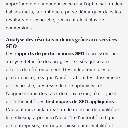
approfondie de la concurrence et à l'optimisation des
balises meta, la boutique a pu se démarquer dans les
résultats de recherche, générant ainsi plus de
conversions.
Analyse des résultats obtenus grâce aux services
SEO
Les
rapports de performances SEO
fournissent une
analyse détaillée des progrès réalisés grâce aux
efforts de référencement. Des indicateurs clés de
performance, tels que l'amélioration des classements
de recherche, la vitesse du site optimisée, et
l'augmentation des taux de conversion, témoignent
de l'efficacité des
techniques de SEO appliquées
.
L'accent mis sur la création de contenu de qualité et
le netlinking a permis d'accroître l'autorité en ligne
des entreprises, renforçant ainsi leur crédibilité et