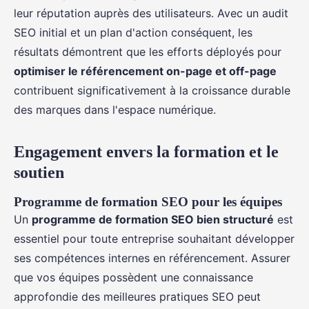
leur réputation auprès des utilisateurs. Avec un audit
SEO initial et un plan d'action conséquent, les
résultats démontrent que les efforts déployés pour
optimiser le référencement on-page et off-page
contribuent significativement à la croissance durable
des marques dans l'espace numérique.
Engagement envers la formation et le
soutien
Programme de formation SEO pour les équipes
Un
programme de formation SEO bien structuré
est
essentiel pour toute entreprise souhaitant développer
ses compétences internes en référencement. Assurer
que vos équipes possèdent une connaissance
approfondie des meilleures pratiques SEO peut