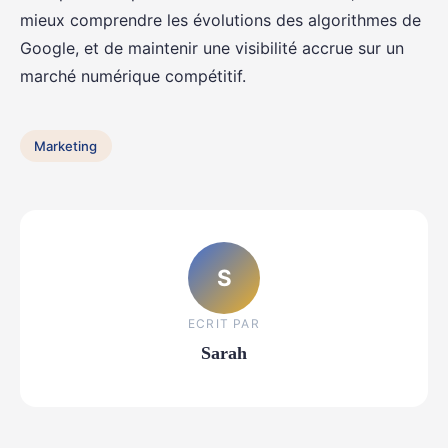
mieux comprendre les évolutions des algorithmes de
Google, et de maintenir une visibilité accrue sur un
marché numérique compétitif.
Marketing
S
ECRIT PAR
Sarah