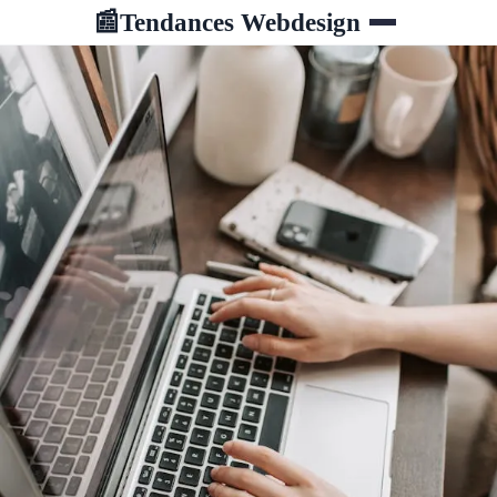
Tendances Webdesign
📰