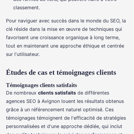
classement.
Pour naviguer avec succès dans le monde du SEO, la
clé réside dans la mise en œuvre de techniques qui
favorisent une croissance organique à long terme,
tout en maintenant une approche éthique et centrée
sur l'utilisateur.
Études de cas et témoignages clients
Témoignages clients satisfaits
De nombreux
clients satisfaits
de différentes
agences SEO à Avignon louent les résultats obtenus
grâce à un référencement naturel optimisé. Ces
témoignages témoignent de l'efficacité de stratégies
personnalisées et d'une approche dédiée, qui inclut