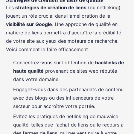
Les
stratégies de création de liens
(ou netlinking)
jouent un rôle crucial dans l'amélioration de la
visibilité sur Google
. Une approche de qualité en
matière de liens permettra d'accroître la crédibilité
de votre site aux yeux des moteurs de recherche.
Voici comment le faire efficacement :
Concentrez-vous sur l'obtention de
backlinks de
haute qualité
provenant de sites web réputés
dans votre domaine.
Engagez-vous dans des partenariats de contenu
avec des blogs ou des influenceurs de votre
secteur pour accroître votre portée.
Évitez les pratiques de netlinking de mauvaise
qualité, telles que l'achat de liens ou le recours à
des fermes de liens, qui peuvent nuire à votre