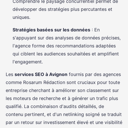
Comprendre le paysage concurrentiel permet de
développer des stratégies plus percutantes et
uniques.
Stratégies basées sur les données
: En
s'appuyant sur des analyses de données précises,
l'agence forme des recommandations adaptées
qui ciblent les audiences souhaitées et amplifient
l'engagement.
Les
services SEO à Avignon
fournis par des agences
comme Rosarum Rédaction sont cruciaux pour toute
entreprise cherchant à améliorer son classement sur
les moteurs de recherche et à générer un trafic plus
qualifié. La combinaison d'audits détaillés, de
contenu pertinent, et d'un netlinking soigné se traduit
par un retour sur investissement élevé et une visibilité