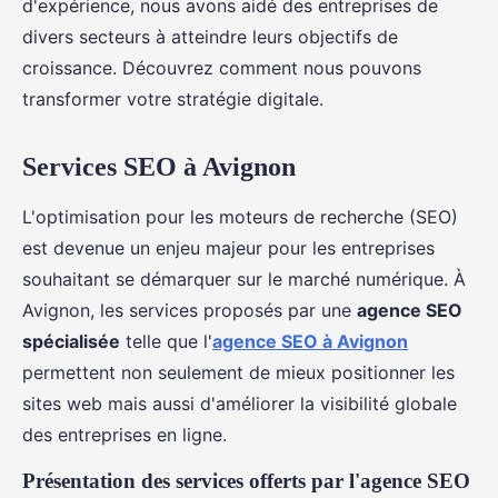
d'expérience, nous avons aidé des entreprises de
divers secteurs à atteindre leurs objectifs de
croissance. Découvrez comment nous pouvons
transformer votre stratégie digitale.
Services SEO à Avignon
L'optimisation pour les moteurs de recherche (SEO)
est devenue un enjeu majeur pour les entreprises
souhaitant se démarquer sur le marché numérique. À
Avignon, les services proposés par une
agence SEO
spécialisée
telle que l'
agence SEO à Avignon
permettent non seulement de mieux positionner les
sites web mais aussi d'améliorer la visibilité globale
des entreprises en ligne.
Présentation des services offerts par l'agence SEO