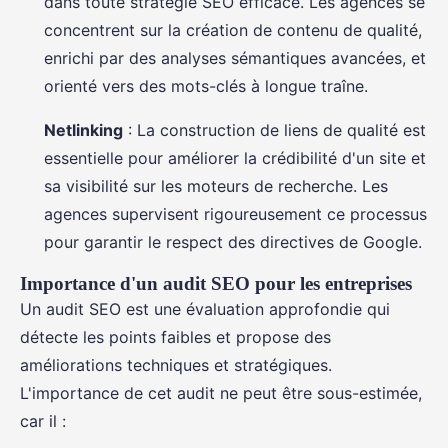
dans toute stratégie SEO efficace. Les agences se
concentrent sur la création de contenu de qualité,
enrichi par des analyses sémantiques avancées, et
orienté vers des mots-clés à longue traîne.
Netlinking
: La construction de liens de qualité est
essentielle pour améliorer la crédibilité d'un site et
sa visibilité sur les moteurs de recherche. Les
agences supervisent rigoureusement ce processus
pour garantir le respect des directives de Google.
Importance d'un audit SEO pour les entreprises
Un audit SEO est une évaluation approfondie qui
détecte les points faibles et propose des
améliorations techniques et stratégiques.
L'importance de cet audit ne peut être sous-estimée,
car il :