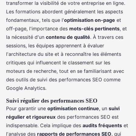
transformer la visibilité de votre entreprise en ligne.
Les formations abordent généralement les aspects
fondamentaux, tels que l'
optimisation on-page
et
off-page, l'importance des
mots-clés pertinents
, et
la nécessité d'un
contenu de qualité
. À travers ces
sessions, les équipes apprennent à évaluer
l'architecture du site et à reconnaître les éléments
critiques qui influencent le classement sur les
moteurs de recherche, tout en se familiarisant avec
des outils de suivi des performances SEO comme
Google Analytics.
Suivi régulier des performances SEO
Pour garantir une
optimisation continue
, un
suivi
régulier et rigoureux
des performances SEO est
indispensable. Cela implique des
audits fréquents
et
l'analyse des
rapports de performances SEO
, qui