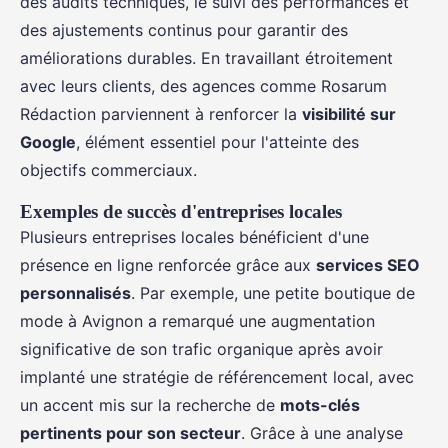
des audits techniques, le suivi des performances et
des ajustements continus pour garantir des
améliorations durables. En travaillant étroitement
avec leurs clients, des agences comme Rosarum
Rédaction parviennent à renforcer la
visibilité sur
Google
, élément essentiel pour l'atteinte des
objectifs commerciaux.
Exemples de succès d'entreprises locales
Plusieurs entreprises locales bénéficient d'une
présence en ligne renforcée grâce aux
services SEO
personnalisés
. Par exemple, une petite boutique de
mode à Avignon a remarqué une augmentation
significative de son trafic organique après avoir
implanté une stratégie de référencement local, avec
un accent mis sur la recherche de
mots-clés
pertinents pour son secteur
. Grâce à une analyse