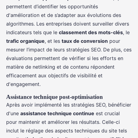
permettent d’identifier les opportunités
d'amélioration et de s’adapter aux évolutions des
algorithmes. Les entreprises doivent surveiller divers
indicateurs tels que le
classement des mots-clés
, le
trafic organique
, et les
taux de conversion
pour
mesurer l’impact de leurs stratégies SEO. De plus, ces
évaluations permettent de vérifier si les efforts en
matière de netlinking et de contenu répondent
efficacement aux objectifs de visibilité et
d'engagement.
Assistance technique post-optimisation
Après avoir implémenté les stratégies SEO, bénéficier
d'une
assistance technique continue
est crucial
pour maintenir et améliorer les résultats. Celle-ci
inclut le réglage des aspects techniques du site tels