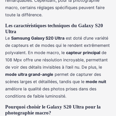
remarquables. Cependant, pour la photographie
macro, certains réglages spécifiques peuvent faire
toute la différence.
Les caractéristiques techniques du Galaxy S20
Ultra
Le
Samsung Galaxy S20 Ultra
est doté d’une variété
de capteurs et de modes qui le rendent extrêmement
polyvalent. En mode macro, le
capteur principal
de
108 Mpx offre une résolution incroyable, permettant
de voir des détails invisibles à l’œil nu. De plus, le
mode ultra grand-angle
permet de capturer des
scènes larges et détaillées, tandis que le
mode nuit
améliore la qualité des photos prises dans des
conditions de faible luminosité.
Pourquoi choisir le Galaxy S20 Ultra pour la
photographie macro?