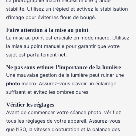
La photographie macro nécessite une grande
stabilité. Utilisez un trépied et activez la stabilisation
d’image pour éviter les flous de bougé.
Faire attention à la mise au point
La mise au point est cruciale en mode macro. Utilisez
la mise au point manuelle pour garantir que votre
sujet est parfaitement net.
Ne pas sous-estimer l’importance de la lumière
Une mauvaise gestion de la lumière peut ruiner une
photo
macro. Assurez-vous d’avoir un éclairage
suffisant et évitez les ombres dures.
Vérifier les réglages
Avant de commencer votre séance photo, vérifiez
tous les réglages de votre appareil. Assurez-vous
que l’ISO, la vitesse d’obturation et la balance des