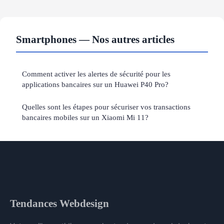
Smartphones — Nos autres articles
Comment activer les alertes de sécurité pour les
applications bancaires sur un Huawei P40 Pro?
Quelles sont les étapes pour sécuriser vos transactions
bancaires mobiles sur un Xiaomi Mi 11?
Tendances Webdesign