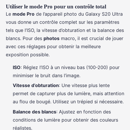
Utiliser le mode Pro pour un contrôle total
Le
mode Pro
de l’appareil photo du Galaxy S20 Ultra
vous donne un contrôle complet sur les paramètres
tels que l’ISO, la vitesse d’obturation et la balance des
blancs. Pour des
photos
macro, il est crucial de jouer
avec ces réglages pour obtenir la meilleure
exposition possible.
ISO
: Réglez l’ISO à un niveau bas (100-200) pour
minimiser le bruit dans l’image.
Vitesse d’obturation
: Une vitesse plus lente
permet de capturer plus de lumière, mais attention
au flou de bougé. Utilisez un trépied si nécessaire.
Balance des blancs
: Ajustez en fonction des
conditions de lumière pour obtenir des couleurs
réalistes.