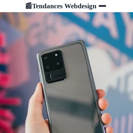
Tendances Webdesign
📰