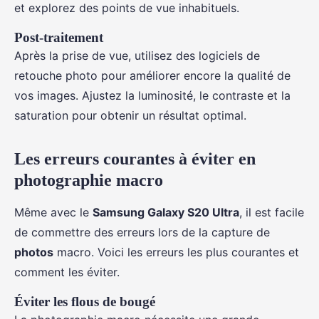
et explorez des points de vue inhabituels.
Post-traitement
Après la prise de vue, utilisez des logiciels de
retouche photo pour améliorer encore la qualité de
vos images. Ajustez la luminosité, le contraste et la
saturation pour obtenir un résultat optimal.
Les erreurs courantes à éviter en
photographie macro
Même avec le
Samsung Galaxy S20 Ultra
, il est facile
de commettre des erreurs lors de la capture de
photos
macro. Voici les erreurs les plus courantes et
comment les éviter.
Éviter les flous de bougé