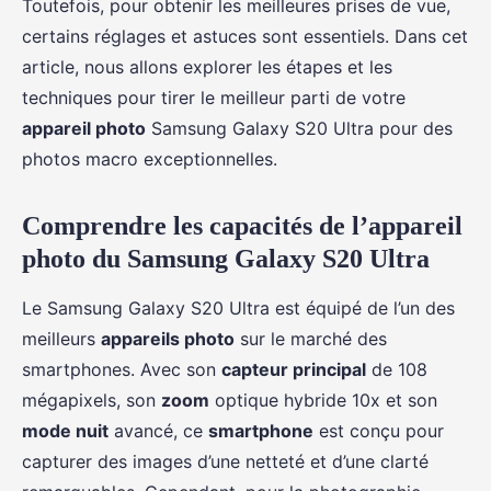
Toutefois, pour obtenir les meilleures prises de vue,
certains réglages et astuces sont essentiels. Dans cet
article, nous allons explorer les étapes et les
techniques pour tirer le meilleur parti de votre
appareil photo
Samsung Galaxy S20 Ultra pour des
photos macro exceptionnelles.
Comprendre les capacités de l’appareil
photo du Samsung Galaxy S20 Ultra
Le Samsung Galaxy S20 Ultra est équipé de l’un des
meilleurs
appareils photo
sur le marché des
smartphones. Avec son
capteur principal
de 108
mégapixels, son
zoom
optique hybride 10x et son
mode nuit
avancé, ce
smartphone
est conçu pour
capturer des images d’une netteté et d’une clarté