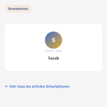
Smartphones
S
ECRIT PAR
Sarah
← Voir tous les articles Smartphones