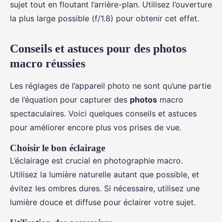
sujet tout en floutant l’arrière-plan. Utilisez l’ouverture
la plus large possible (f/1.8) pour obtenir cet effet.
Conseils et astuces pour des photos
macro réussies
Les réglages de l’appareil photo ne sont qu’une partie
de l’équation pour capturer des
photos
macro
spectaculaires. Voici quelques conseils et astuces
pour améliorer encore plus vos prises de vue.
Choisir le bon éclairage
L’éclairage est crucial en photographie macro.
Utilisez la lumière naturelle autant que possible, et
évitez les ombres dures. Si nécessaire, utilisez une
lumière douce et diffuse pour éclairer votre sujet.