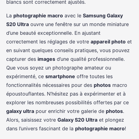
blancs sont correctement ajustés.
La
photographie macro
avec le
Samsung Galaxy
S20 Ultra
ouvre une fenêtre sur un monde miniature
d’une beauté exceptionnelle. En ajustant
correctement les réglages de votre
appareil photo
et
en suivant quelques conseils pratiques, vous pouvez
capturer des
images
d’une qualité professionnelle.
Que vous soyez un photographe amateur ou
expérimenté, ce
smartphone
offre toutes les
fonctionnalités nécessaires pour des
photos
macro
époustouflantes. N’hésitez pas à expérimenter et à
explorer les nombreuses possibilités offertes par ce
galaxy ultra
pour enrichir votre galerie de
photos
.
Alors, saisissez votre
Galaxy S20 Ultra
et plongez
dans l’univers fascinant de la
photographie macro
!