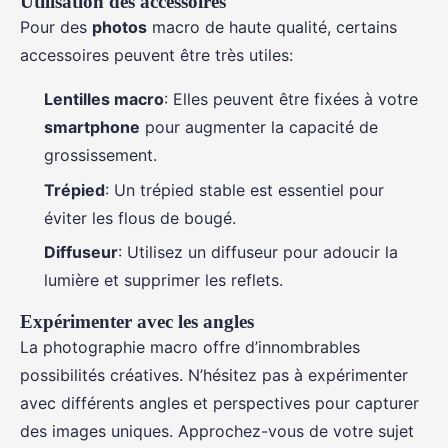
Utilisation des accessoires
Pour des
photos
macro de haute qualité, certains
accessoires peuvent être très utiles:
Lentilles macro
: Elles peuvent être fixées à votre
smartphone
pour augmenter la capacité de
grossissement.
Trépied
: Un trépied stable est essentiel pour
éviter les flous de bougé.
Diffuseur
: Utilisez un diffuseur pour adoucir la
lumière et supprimer les reflets.
Expérimenter avec les angles
La photographie macro offre d’innombrables
possibilités créatives. N’hésitez pas à expérimenter
avec différents angles et perspectives pour capturer
des images uniques. Approchez-vous de votre sujet