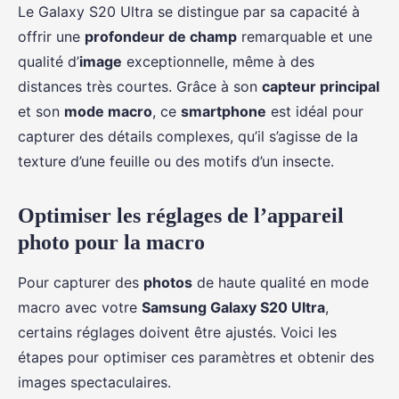
Le Galaxy S20 Ultra se distingue par sa capacité à
offrir une
profondeur de champ
remarquable et une
qualité d’
image
exceptionnelle, même à des
distances très courtes. Grâce à son
capteur principal
et son
mode macro
, ce
smartphone
est idéal pour
capturer des détails complexes, qu’il s’agisse de la
texture d’une feuille ou des motifs d’un insecte.
Optimiser les réglages de l’appareil
photo pour la macro
Pour capturer des
photos
de haute qualité en mode
macro avec votre
Samsung Galaxy S20 Ultra
,
certains réglages doivent être ajustés. Voici les
étapes pour optimiser ces paramètres et obtenir des
images spectaculaires.