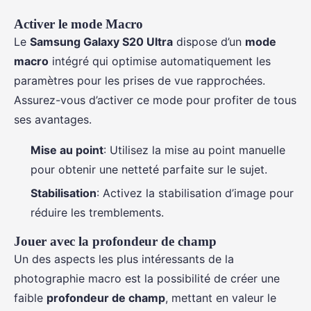
Activer le mode Macro
Le
Samsung Galaxy S20 Ultra
dispose d’un
mode
macro
intégré qui optimise automatiquement les
paramètres pour les prises de vue rapprochées.
Assurez-vous d’activer ce mode pour profiter de tous
ses avantages.
Mise au point
: Utilisez la mise au point manuelle
pour obtenir une netteté parfaite sur le sujet.
Stabilisation
: Activez la stabilisation d’image pour
réduire les tremblements.
Jouer avec la profondeur de champ
Un des aspects les plus intéressants de la
photographie macro est la possibilité de créer une
faible
profondeur de champ
, mettant en valeur le