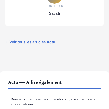
ECRIT PAR
Sarah
← Voir tous les articles Actu
Actu — À lire également
Boostez votre présence sur facebook grâce à des likes et
vues améliorés