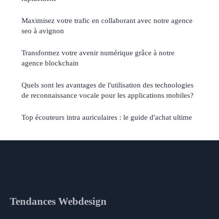
Maximisez votre trafic en collaborant avec notre agence
seo à avignon
Transformez votre avenir numérique grâce à notre
agence blockchain
Quels sont les avantages de l'utilisation des technologies
de reconnaissance vocale pour les applications mobiles?
Top écouteurs intra auriculaires : le guide d'achat ultime
Tendances Webdesign