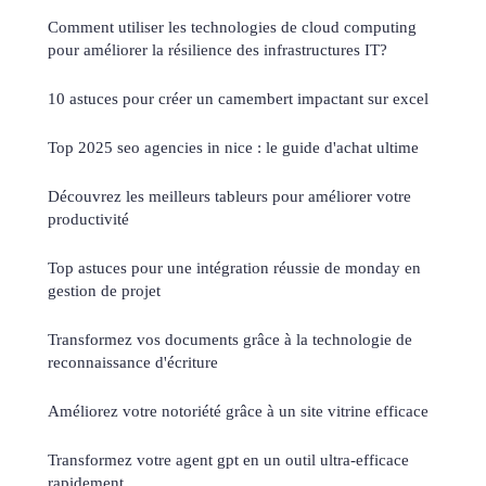
Comment utiliser les technologies de cloud computing
pour améliorer la résilience des infrastructures IT?
10 astuces pour créer un camembert impactant sur excel
Top 2025 seo agencies in nice : le guide d'achat ultime
Découvrez les meilleurs tableurs pour améliorer votre
productivité
Top astuces pour une intégration réussie de monday en
gestion de projet
Transformez vos documents grâce à la technologie de
reconnaissance d'écriture
Améliorez votre notoriété grâce à un site vitrine efficace
Transformez votre agent gpt en un outil ultra-efficace
rapidement