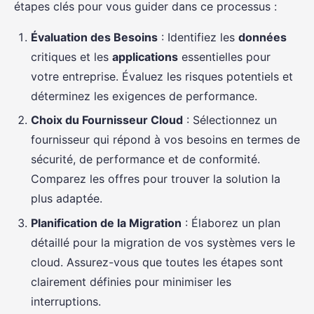
étapes clés pour vous guider dans ce processus :
Évaluation des Besoins
: Identifiez les
données
critiques et les
applications
essentielles pour
votre entreprise. Évaluez les risques potentiels et
déterminez les exigences de performance.
Choix du Fournisseur Cloud
: Sélectionnez un
fournisseur qui répond à vos besoins en termes de
sécurité, de performance et de conformité.
Comparez les offres pour trouver la solution la
plus adaptée.
Planification de la Migration
: Élaborez un plan
détaillé pour la migration de vos systèmes vers le
cloud. Assurez-vous que toutes les étapes sont
clairement définies pour minimiser les
interruptions.