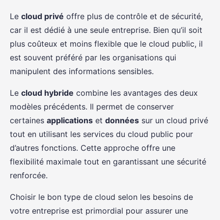
Le
cloud privé
offre plus de contrôle et de sécurité,
car il est dédié à une seule entreprise. Bien qu’il soit
plus coûteux et moins flexible que le cloud public, il
est souvent préféré par les organisations qui
manipulent des informations sensibles.
Le
cloud hybride
combine les avantages des deux
modèles précédents. Il permet de conserver
certaines
applications
et
données
sur un cloud privé
tout en utilisant les services du cloud public pour
d’autres fonctions. Cette approche offre une
flexibilité maximale tout en garantissant une sécurité
renforcée.
Choisir le bon type de cloud selon les besoins de
votre entreprise est primordial pour assurer une