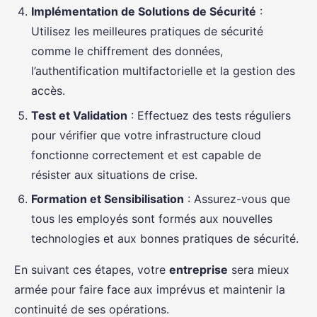
Implémentation de Solutions de Sécurité
:
Utilisez les meilleures pratiques de sécurité
comme le chiffrement des données,
l’authentification multifactorielle et la gestion des
accès.
Test et Validation
: Effectuez des tests réguliers
pour vérifier que votre infrastructure cloud
fonctionne correctement et est capable de
résister aux situations de crise.
Formation et Sensibilisation
: Assurez-vous que
tous les employés sont formés aux nouvelles
technologies et aux bonnes pratiques de sécurité.
En suivant ces étapes, votre
entreprise
sera mieux
armée pour faire face aux imprévus et maintenir la
continuité de ses opérations.