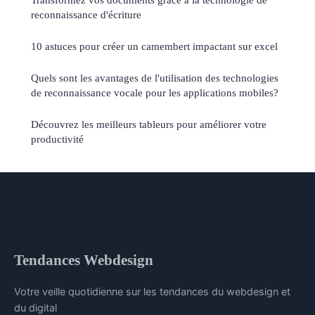
reconnaissance d'écriture
10 astuces pour créer un camembert impactant sur excel
Quels sont les avantages de l'utilisation des technologies
de reconnaissance vocale pour les applications mobiles?
Découvrez les meilleurs tableurs pour améliorer votre
productivité
Tendances Webdesign
Votre veille quotidienne sur les tendances du webdesign et
du digital