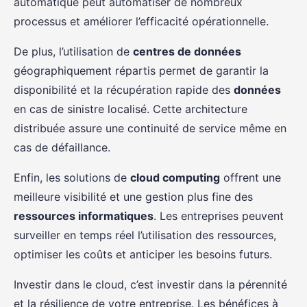
automatique peut automatiser de nombreux
processus et améliorer l’efficacité opérationnelle.
De plus, l’utilisation de
centres de données
géographiquement répartis permet de garantir la
disponibilité et la récupération rapide des
données
en cas de sinistre localisé. Cette architecture
distribuée assure une continuité de service même en
cas de défaillance.
Enfin, les solutions de
cloud computing
offrent une
meilleure visibilité et une gestion plus fine des
ressources informatiques
. Les entreprises peuvent
surveiller en temps réel l’utilisation des ressources,
optimiser les coûts et anticiper les besoins futurs.
Investir dans le cloud, c’est investir dans la pérennité
et la résilience de votre entreprise. Les bénéfices à