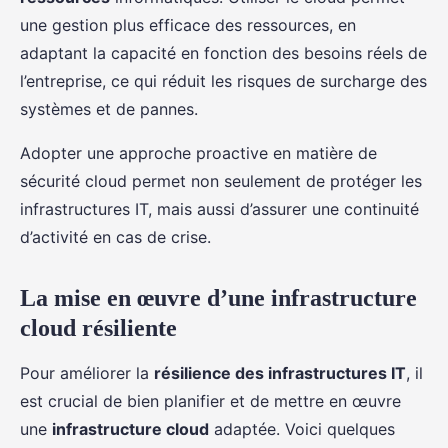
une gestion plus efficace des ressources, en
adaptant la capacité en fonction des besoins réels de
l’entreprise, ce qui réduit les risques de surcharge des
systèmes et de pannes.
Adopter une approche proactive en matière de
sécurité cloud permet non seulement de protéger les
infrastructures IT, mais aussi d’assurer une continuité
d’activité en cas de crise.
La mise en œuvre d’une infrastructure
cloud résiliente
Pour améliorer la
résilience des infrastructures IT
, il
est crucial de bien planifier et de mettre en œuvre
une
infrastructure cloud
adaptée. Voici quelques