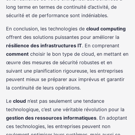
long terme en termes de continuité d’activité, de
sécurité et de performance sont indéniables.
En conclusion, les technologies de
cloud computing
offrent des solutions puissantes pour améliorer la
résilience des infrastructures IT
. En comprenant
comment
choisir le bon type de cloud, en mettant en
œuvre des mesures de sécurité robustes et en
suivant une planification rigoureuse, les entreprises
peuvent mieux se préparer aux imprévus et garantir
la continuité de leurs opérations.
Le
cloud
n’est pas seulement une tendance
technologique, c’est une véritable révolution pour la
gestion des ressources informatiques
. En adoptant
ces technologies, les entreprises peuvent non
seulement optimiser leurs systèmes, mais aussi se