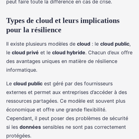
peut faire toute la différence en cas de crise.
Types de cloud et leurs implications
pour la résilience
Il existe plusieurs modèles de
cloud
: le
cloud public
,
le
cloud privé
et le
cloud hybride
. Chacun d’eux offre
des avantages uniques en matière de résilience
informatique.
Le
cloud public
est géré par des fournisseurs
externes et permet aux entreprises d’accéder à des
ressources partagées. Ce modèle est souvent plus
économique et offre une grande flexibilité.
Cependant, il peut poser des problèmes de sécurité
si les
données
sensibles ne sont pas correctement
protégées.