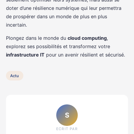
doter d’une résilience numérique qui leur permettra
de prospérer dans un monde de plus en plus
incertain.
Plongez dans le monde du
cloud computing
,
explorez ses possibilités et transformez votre
infrastructure IT
pour un avenir résilient et sécurisé.
Actu
S
ECRIT PAR