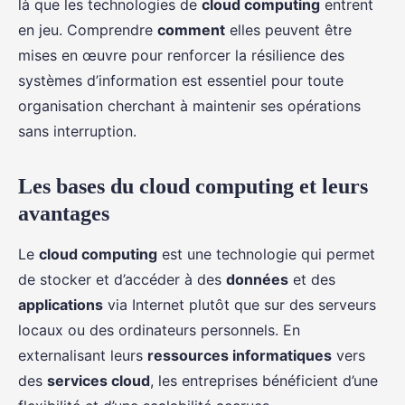
là que les technologies de
cloud computing
entrent
en jeu. Comprendre
comment
elles peuvent être
mises en œuvre pour renforcer la résilience des
systèmes d’information est essentiel pour toute
organisation cherchant à maintenir ses opérations
sans interruption.
Les bases du cloud computing et leurs
avantages
Le
cloud computing
est une technologie qui permet
de stocker et d’accéder à des
données
et des
applications
via Internet plutôt que sur des serveurs
locaux ou des ordinateurs personnels. En
externalisant leurs
ressources informatiques
vers
des
services cloud
, les entreprises bénéficient d’une