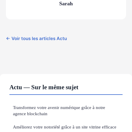
Sarah
← Voir tous les articles Actu
Actu — Sur le même sujet
Transformez votre avenir numérique grâce à notre
agence blockchain
Améliorez votre notoriété grâce à un site vitrine efficace