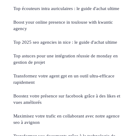
Top écouteurs intra auriculaires : le guide d'achat ultime
Boost your online presence in toulouse with kwantic
agency
Top 2025 seo agencies in nice : le guide d'achat ultime
Top astuces pour une intégration réussie de monday en
gestion de projet
Transformez votre agent gpt en un outil ultra-efficace
rapidement
Boostez votre présence sur facebook grâce à des likes et
vues améliorés
Maximisez votre trafic en collaborant avec notre agence
seo à avignon
Transformez vos documents grâce à la technologie de