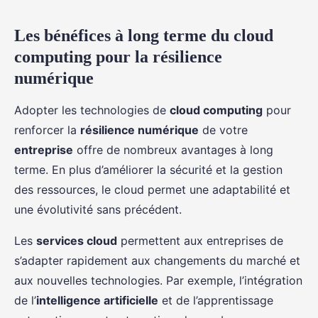
Les bénéfices à long terme du cloud
computing pour la résilience
numérique
Adopter les technologies de
cloud computing
pour
renforcer la
résilience numérique
de votre
entreprise
offre de nombreux avantages à long
terme. En plus d’améliorer la sécurité et la gestion
des ressources, le cloud permet une adaptabilité et
une évolutivité sans précédent.
Les
services cloud
permettent aux entreprises de
s’adapter rapidement aux changements du marché et
aux nouvelles technologies. Par exemple, l’intégration
de l’
intelligence artificielle
et de l’apprentissage