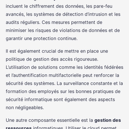
incluent le chiffrement des données, les pare-feu
avancés, les systèmes de détection d’intrusion et les
audits réguliers. Ces mesures permettent de
minimiser les risques de violations de données et de
garantir une protection continue.
Il est également crucial de mettre en place une
politique de gestion des accès rigoureuse.
L’utilisation de solutions comme les identités fédérées
et l’authentification multifactorielle peut renforcer la
sécurité des systèmes. La surveillance constante et la
formation des employés sur les bonnes pratiques de
sécurité informatique sont également des aspects
non négligeables.
Une autre composante essentielle est la
gestion des
ressources
informatiques. Utiliser le cloud permet