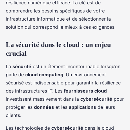
résilience numérique efficace. La clé est de
comprendre les besoins spécifiques de votre
infrastructure informatique et de sélectionner la
solution qui correspond le mieux à ces exigences.
La sécurité dans le cloud : un enjeu
crucial
La
sécurité
est un élément incontournable lorsqu’on
parle de
cloud computing
. Un environnement
sécurisé est indispensable pour garantir la résilience
des infrastructures IT. Les
fournisseurs cloud
investissent massivement dans la
cybersécurité
pour
protéger les
données
et les
applications
de leurs
clients.
Les technologies de
cybersécurité
dans le cloud