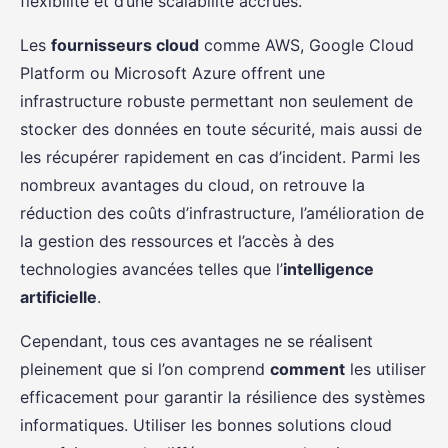
flexibilité et d’une scalabilité accrues.
Les
fournisseurs cloud
comme AWS, Google Cloud
Platform ou Microsoft Azure offrent une
infrastructure robuste permettant non seulement de
stocker des données en toute sécurité, mais aussi de
les récupérer rapidement en cas d’incident. Parmi les
nombreux avantages du cloud, on retrouve la
réduction des coûts d’infrastructure, l’amélioration de
la gestion des ressources et l’accès à des
technologies avancées telles que l’
intelligence
artificielle
.
Cependant, tous ces avantages ne se réalisent
pleinement que si l’on comprend
comment
les utiliser
efficacement pour garantir la résilience des systèmes
informatiques. Utiliser les bonnes solutions cloud